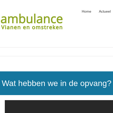
Home
Actueel
Wat hebben we in de opvang?