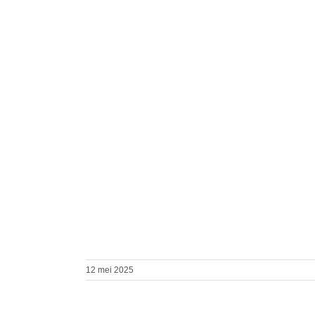
12 mei 2025