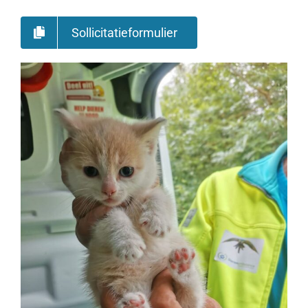
Sollicitatieformulier