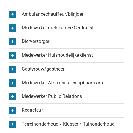
Ambulancechauffeur/bijrijder
Medewerker meldkamer/Centralist
Dierverzorger
Medewerker Huishoudelijke dienst
Gastvrouw/gastheer
Medewerker Afscheids- en opbaarteam
Medewerker Public Relations
Redacteur
Terreinonderhoud / Klusser / Tuinonderhoud